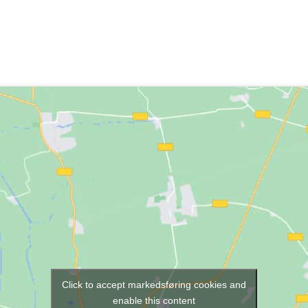
Click to accept markedsføring cookies and
enable this content