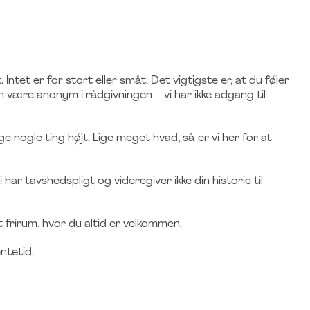
Intet er for stort eller småt. Det vigtigste er, at du føler
an være anonym i rådgivningen – vi har ikke adgang til
 nogle ting højt. Lige meget hvad, så er vi her for at
har tavshedspligt og videregiver ikke din historie til
 frirum, hvor du altid er velkommen.
ntetid.