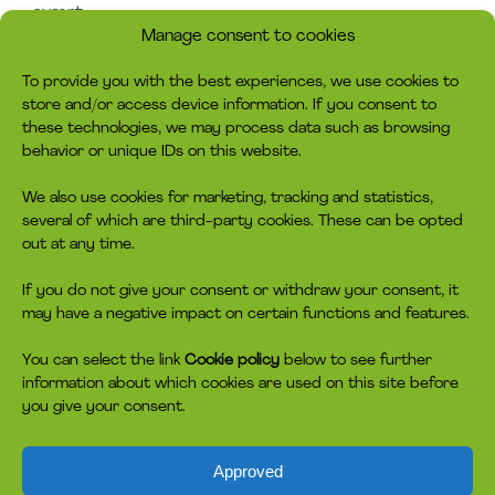
svært.
Manage consent to cookies
To provide you with the best experiences, we use cookies to
store and/or access device information. If you consent to
these technologies, we may process data such as browsing
behavior or unique IDs on this website.
We also use cookies for marketing, tracking and statistics,
several of which are third-party cookies. These can be opted
out at any time.
If you do not give your consent or withdraw your consent, it
may have a negative impact on certain functions and features.
You can select the link
Cookie policy
below to see further
information about which cookies are used on this site before
you give your consent.
Approved