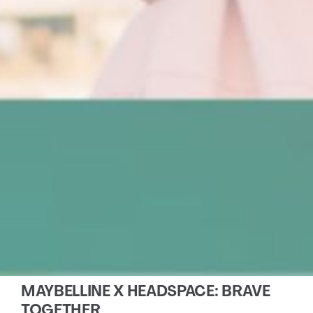
MAYBELLINE X HEADSPACE: BRAVE
TOGETHER