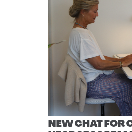
NEW CHAT FOR 