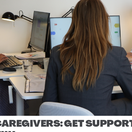
CAREGIVERS: GET SUPPOR