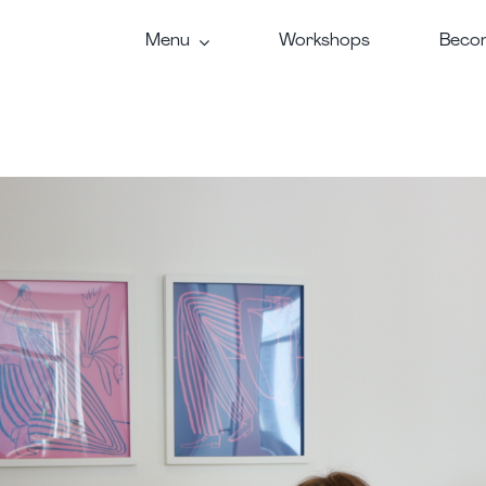
Menu
Workshops
Becom