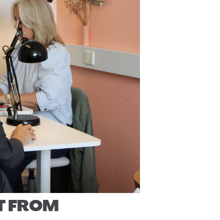
T FROM