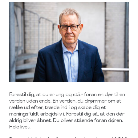
Forestil dig, at du er ung og står foran en dør til en
verden uden ende. En verden, du drømmer om at
række ud efter, træde ind i og skabe dig et
meningsfuldt arbejdsliv i. Forestil dig så, at den dør
aldrig bliver åbnet. Du bliver stående foran døren.
Hele livet.