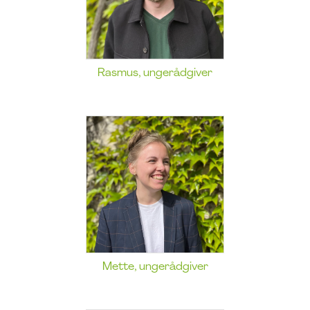
Rasmus, ungerådgiver
Mette, ungerådgiver