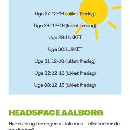
Uge 27: 12-16 (lukket fredag)
Uge 28: 12-16 (lukket fredag)
Uge 29: LUKKET
Uge 30: LUKKET
Uge 31: 12-16 (lukket fredag)
Uge 32: 12-16 (lukket fredag)
Uge 33: 12-16 (lukket fredag)
HEADSPACE AALBORG
Har du brug for nogen at tale med – eller kender du