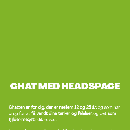
CHAT MED HEADSPACE
Chatten er for dig, der er mellem 12 og 25 år,
og som har
brug for at
få vendt dine tanker og følelser,
og det
som
fylder meget
i dit hoved.