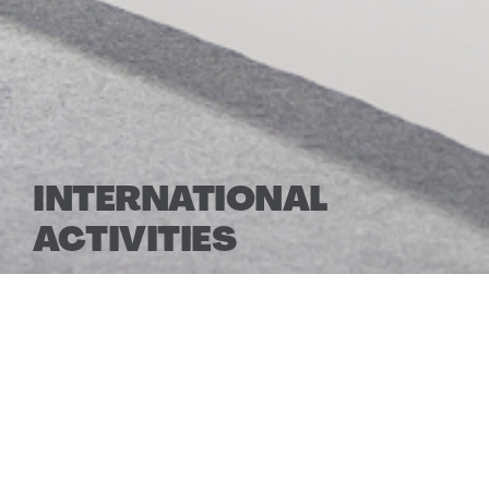
INTERNATIONAL
ACTIVITIES