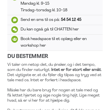
Mandag kl. 9-15
Tirsdag-torsdag kl. 10-18
Send en sms til os på:
54 54 12 45
Du kan også gå til CHATTEN her
Book headspace til et oplæg eller en
workshop her
DU BESTEMMER
Vi taler om netop det, du ønsker, og i det tempo,
som du finder naturligt.
Intet er for stort eller småt
.
Det vigtigste er, at du føler dig tilpas og tryg ved at
tale med os. Intet er forkert i headspace.
Måske har du bare brug for nogen at tale med og
få lettet hjertet og sige nogle ting højt. Lige meget
hvad, så er vi her for at hjælpe dig.