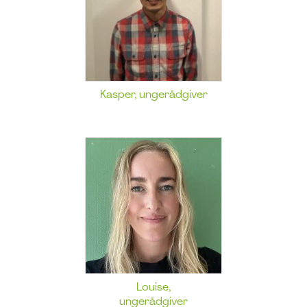
Kasper, ungerådgiver
Louise,
ungerådgiver