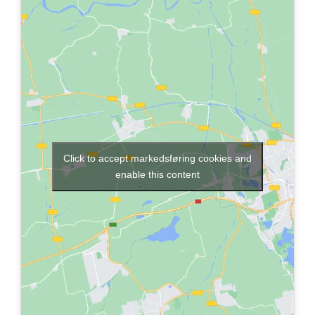
Click to accept markedsføring cookies and
enable this content