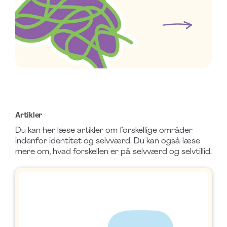
Artikler
Du kan her læse artikler om forskellige områder
indenfor identitet og selvværd. Du kan også læse
mere om, hvad forskellen er på selvværd og selvtillid.