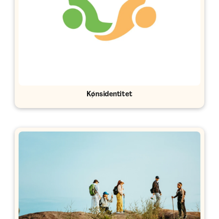
Kønsidentitet