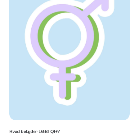
Hvad betyder LGBTQI+?