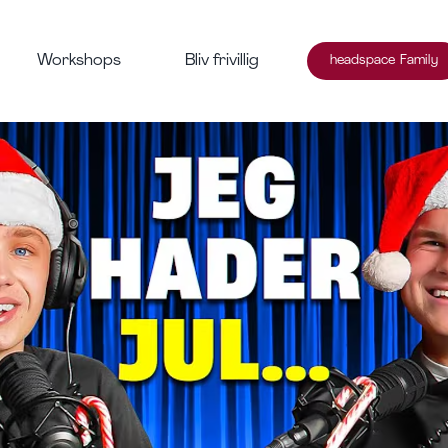
Workshops
Bliv frivillig
headspace Family