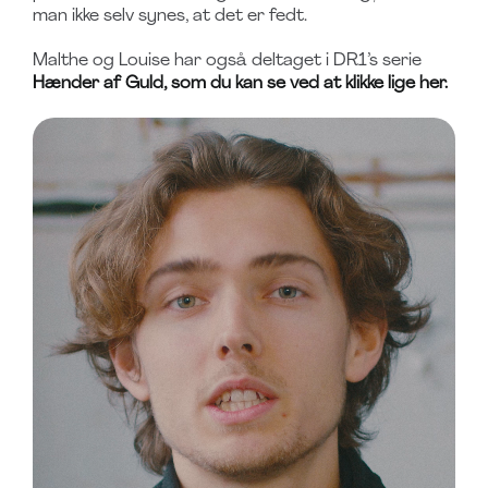
man ikke selv synes, at det er fedt.
Malthe og Louise har også deltaget i DR1’s serie
Hænder af Guld, som du kan se ved at klikke lige her.