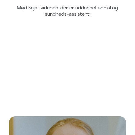
Mød Kaja i videoen, der er uddannet social og
sundheds-assistent.