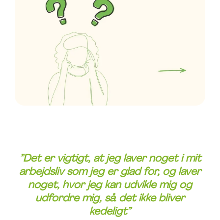
”
Det er vigtigt, at jeg laver noget i mit
arbejdsliv som jeg er glad for, og laver
noget, hvor jeg kan udvikle mig og
udfordre mig, så det ikke bliver
kedeligt”