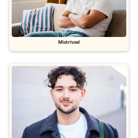
Mistrivsel