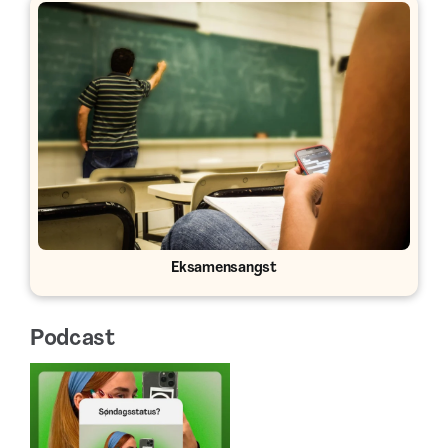
Eksamensangst
Podcast