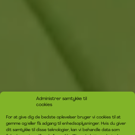
Administrer samtykke til
cookies
For at give dig de bedste oplevelser bruger vi cookies til at
gemme og/eller få adgang til enhedsoplysninger. Hvis du giver
dit samtykke til disse teknologier, kan vi behandle data som